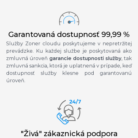
Garantovaná dostupnosť 99,99 %
Služby Zoner cloudu poskytujeme v nepretržitej
prevádzke. Ku každej službe je poskytovaná ako
zmluvná úroveň
garancie dostupnosti služby
, tak
zmluvná sankcia, ktorá je uplatnená v prípade, keď
dostupnosť služby klesne pod garantovanú
úroveň.
"Živá" zákaznická podpora