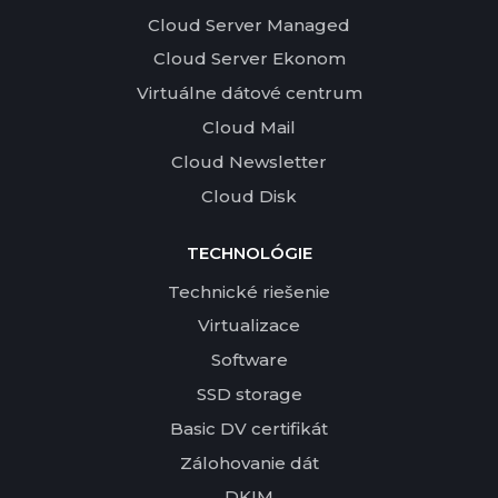
Cloud Server Managed
Cloud Server Ekonom
Virtuálne dátové centrum
Cloud Mail
Cloud Newsletter
Cloud Disk
TECHNOLÓGIE
Technické riešenie
Virtualizace
Software
SSD storage
Basic DV certifikát
Zálohovanie dát
DKIM