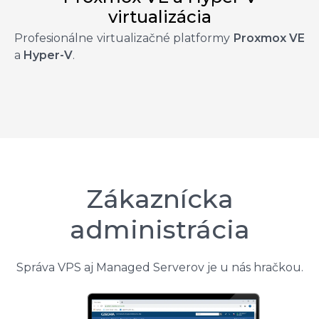
virtualizácia
Profesionálne virtualizačné platformy
Proxmox VE
a
Hyper-V
.
Zákaznícka
administrácia
Správa VPS aj Managed Serverov je u nás hračkou.