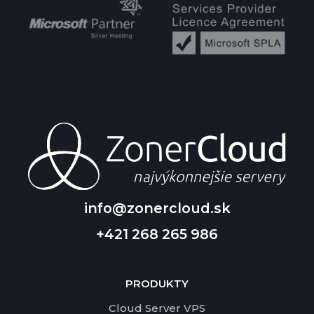
info@zonercloud.sk
+421 268 265 986
PRODUKTY
Cloud Server VPS