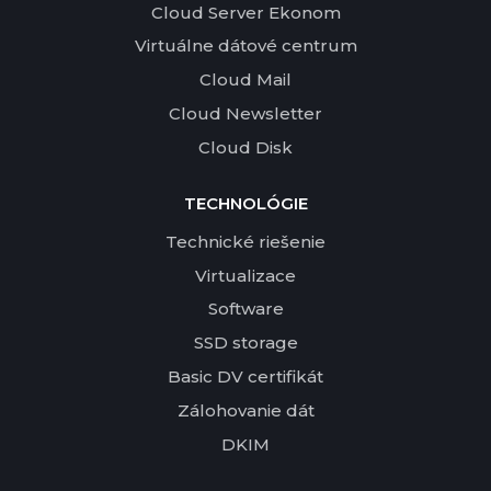
Cloud Server Ekonom
Virtuálne dátové centrum
Cloud Mail
Cloud Newsletter
Cloud Disk
TECHNOLÓGIE
Technické riešenie
Virtualizace
Software
SSD storage
Basic DV certifikát
Zálohovanie dát
DKIM