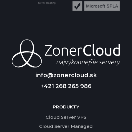
info@zonercloud.sk
+421 268 265 986
PRODUKTY
Cloud Server VPS
Cloud Server Managed