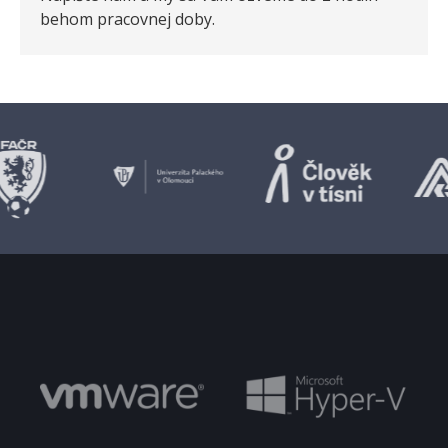
behom pracovnej doby.