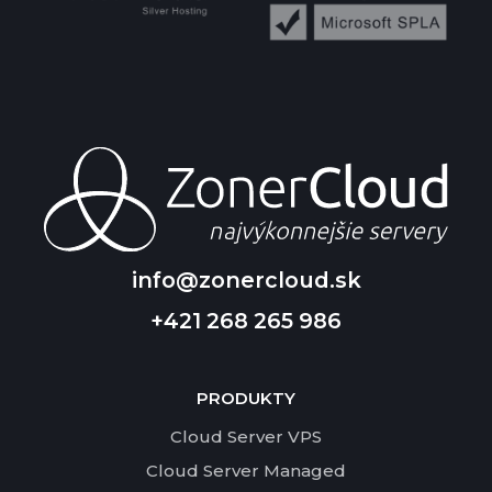
info@zonercloud.sk
+421 268 265 986
PRODUKTY
Cloud Server VPS
Cloud Server Managed