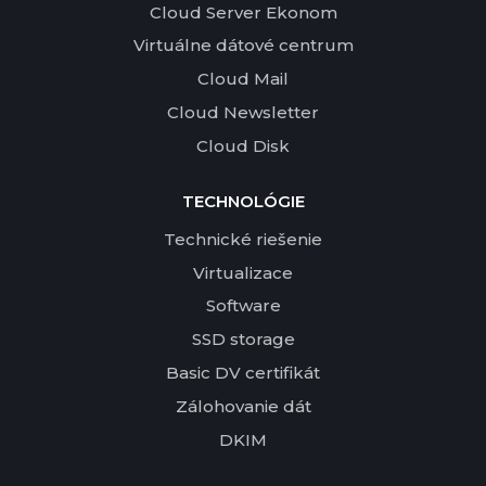
Cloud Server Ekonom
Virtuálne dátové centrum
Cloud Mail
Cloud Newsletter
Cloud Disk
TECHNOLÓGIE
Technické riešenie
Virtualizace
Software
SSD storage
Basic DV certifikát
Zálohovanie dát
DKIM