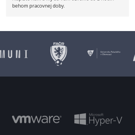
behom pracovnej doby.