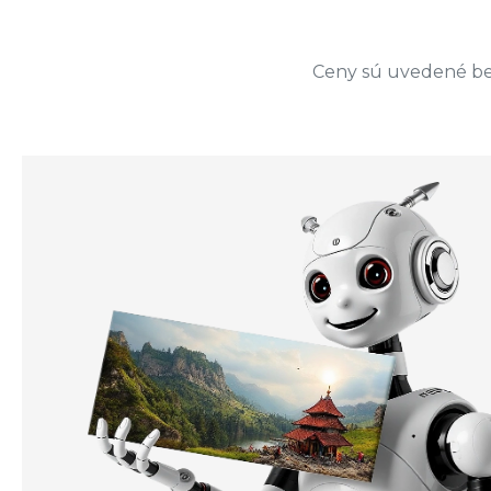
Ceny sú uvedené bez