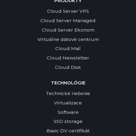
PRODUKTY
Cloud Server VPS
Cloud Server Managed
Cloud Server Ekonom
Virtuálne dátové centrum
Cloud Mail
Cloud Newsletter
Cloud Disk
TECHNOLÓGIE
Technické riešenie
Virtualizace
Software
SSD storage
Basic DV certifikát