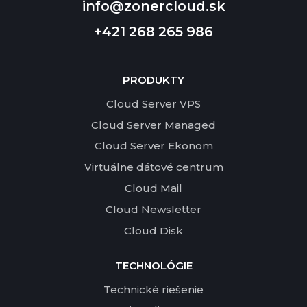
info@zonercloud.sk
+421 268 265 986
PRODUKTY
Cloud Server VPS
Cloud Server Managed
Cloud Server Ekonom
Virtuálne dátové centrum
Cloud Mail
Cloud Newsletter
Cloud Disk
TECHNOLÓGIE
Technické riešenie