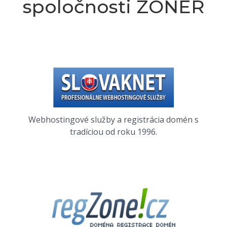
spoločnosti ZONER
Webhostingové služby a registrácia domén s
tradíciou od roku 1996.