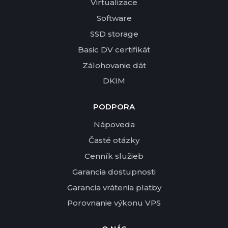
Virtualizace
Software
SSD storage
Basic DV certifikát
Zálohovanie dát
DKIM
PODPORA
Nápoveda
Časté otázky
Cenník služieb
Garancia dostupnosti
Garancia vrátenia platby
Porovnanie výkonu VPS