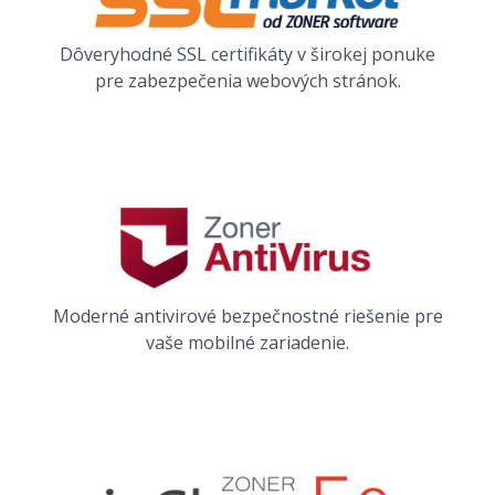
Dôveryhodné SSL certifikáty v širokej ponuke
pre zabezpečenia webových stránok.
Moderné antivirové bezpečnostné riešenie pre
vaše mobilné zariadenie.