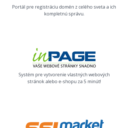
Portál pre registráciu domén z celého sveta a ich
kompletnú správu.
Systém pre vytvorenie vlastných webových
stránok alebo e-shopu za 5 minút!