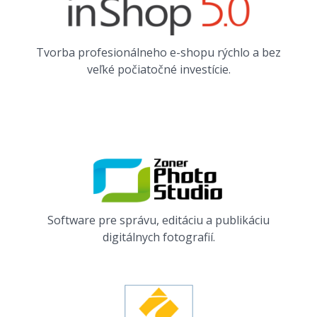
Tvorba profesionálneho e-shopu rýchlo a bez
veľké počiatočné investície.
Software pre správu, editáciu a publikáciu
digitálnych fotografií.