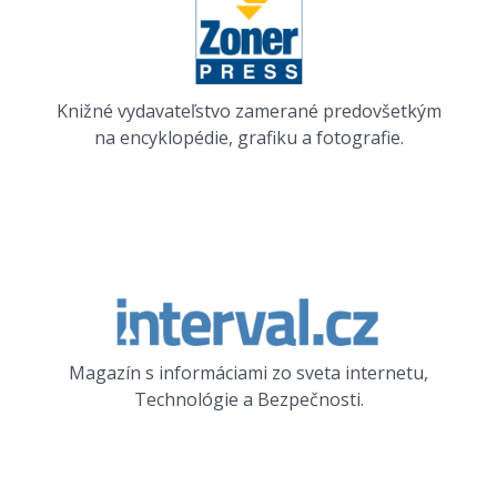
Knižné vydavateľstvo zamerané predovšetkým
na encyklopédie, grafiku a fotografie.
Magazín s informáciami zo sveta internetu,
Technológie a Bezpečnosti.