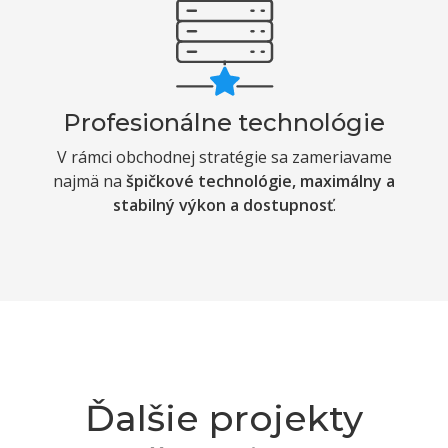
Profesionálne technológie
V rámci obchodnej stratégie sa zameriavame
najmä na
špičkové technológie, maximálny a
stabilný výkon a dostupnosť
.
Ďalšie projekty