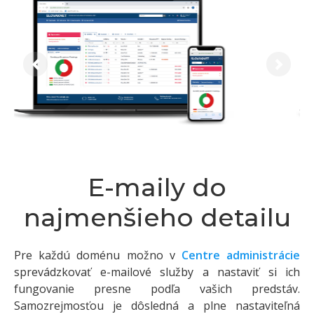
Previous
Next
E-maily do
najmenšieho detailu
Pre každú doménu možno v
Centre administrácie
sprevádzkovať e-mailové služby a nastaviť si ich
fungovanie presne podľa vašich predstáv.
Samozrejmosťou je dôsledná a plne nastaviteľná