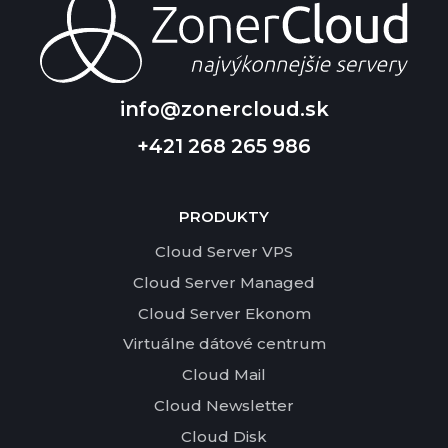
info@zonercloud.sk
+421 268 265 986
PRODUKTY
Cloud Server VPS
Cloud Server Managed
Cloud Server Ekonom
Virtuálne dátové centrum
Cloud Mail
Cloud Newsletter
Cloud Disk