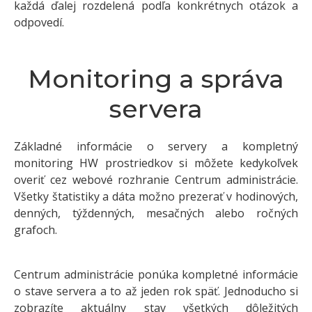
každá ďalej rozdelená podľa konkrétnych otázok a
odpovedí.
Monitoring a správa
servera
Základné informácie o servery a kompletný
monitoring HW prostriedkov si môžete kedykoľvek
overiť cez webové rozhranie Centrum administrácie.
Všetky štatistiky a dáta možno prezerať v hodinových,
denných, týždenných, mesačných alebo ročných
grafoch.
Centrum administrácie ponúka kompletné informácie
o stave servera a to až jeden rok späť. Jednoducho si
zobrazíte aktuálny stav všetkých dôležitých