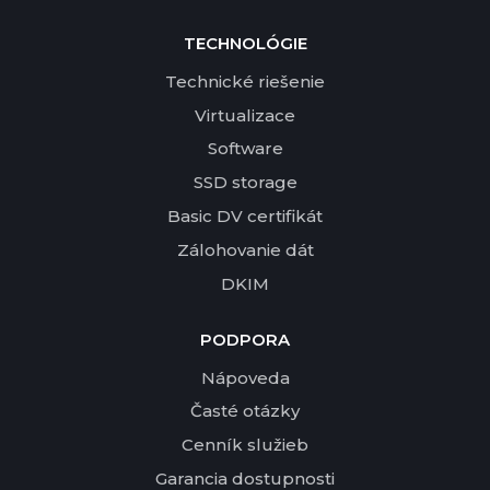
TECHNOLÓGIE
Technické riešenie
Virtualizace
Software
SSD storage
Basic DV certifikát
Zálohovanie dát
DKIM
PODPORA
Nápoveda
Časté otázky
Cenník služieb
Garancia dostupnosti