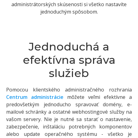
administrátorských skúsenosti si všetko nastavíte
jednoduchým spôsobom.
Jednoduchá a
efektívna správa
služieb
Pomocou klientského administračného rozhrania
Centrum administrácie
môžete veľmi efektívne a
predovšetkým jednoducho spravovať domény, e-
mailové schránky a ostatné webhostingové služby na
vašom servery. Nie je nutné sa starať o nastavenie,
zabezpečenie, inštaláciu potrebných komponentov
alebo update operačného systému - všetko je