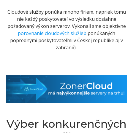
Cloudové služby ponúka mnoho firiem, napriek tomu
nie každý poskytovateľ vo výsledku dosiahne
požadovaný výkon serverov. Vykonali sme objektívne
porovnanie cloudových služieb
ponúkaných
poprednými poskytovateľmi v Českej republike aj v
zahraničí.
Výber konkurenčných