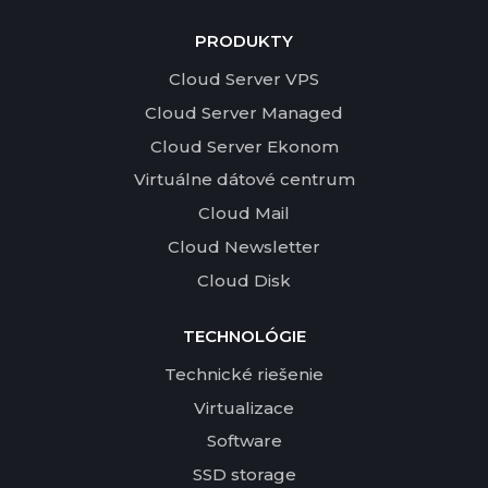
PRODUKTY
Cloud Server VPS
Cloud Server Managed
Cloud Server Ekonom
Virtuálne dátové centrum
Cloud Mail
Cloud Newsletter
Cloud Disk
TECHNOLÓGIE
Technické riešenie
Virtualizace
Software
SSD storage