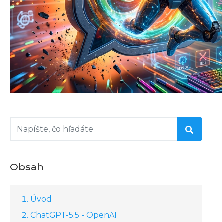
Obsah
Úvod
ChatGPT-5.5 - OpenAI