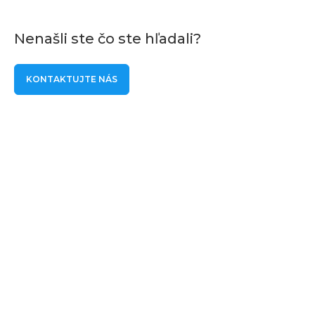
Nenašli ste čo ste hľadali?
KONTAKTUJTE NÁS