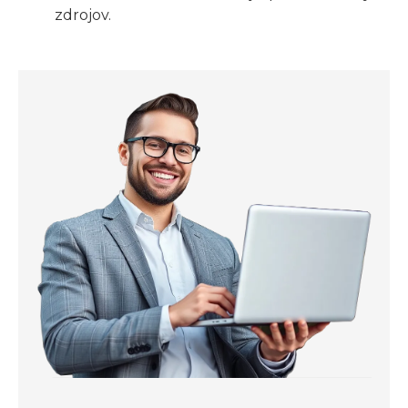
zdrojov.