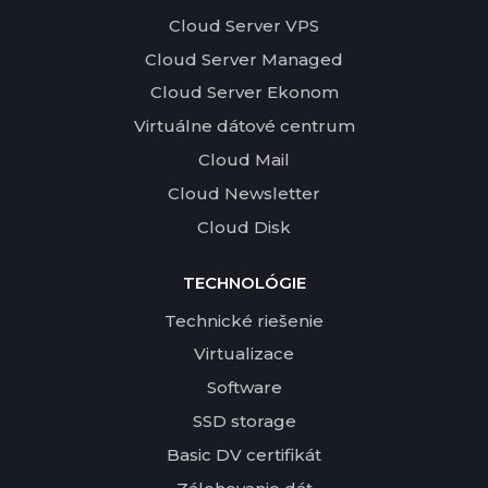
Cloud Server VPS
Cloud Server Managed
Cloud Server Ekonom
Virtuálne dátové centrum
Cloud Mail
Cloud Newsletter
Cloud Disk
TECHNOLÓGIE
Technické riešenie
Virtualizace
Software
SSD storage
Basic DV certifikát