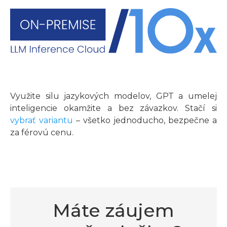
Využite silu jazykových modelov, GPT a umelej
inteligencie okamžite a bez závazkov. Stačí si
vybrať variantu
– všetko jednoducho, bezpečne a
za férovú cenu.
Máte záujem