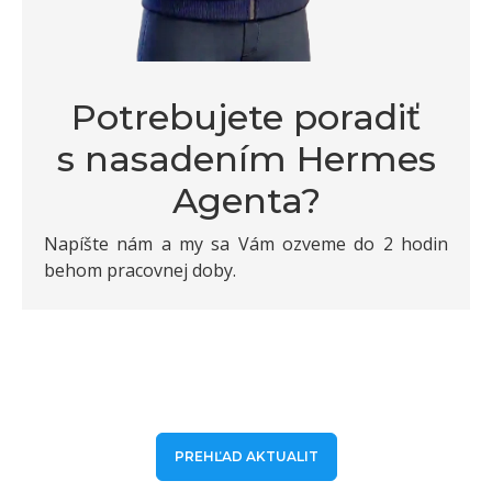
Potrebujete poradiť
s nasadením Hermes
Agenta?
Napíšte nám a my sa Vám ozveme do 2 hodin
behom pracovnej doby.
PREHĽAD AKTUALIT