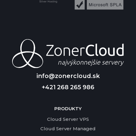
info@zonercloud.sk
+421 268 265 986
PRODUKTY
Cloud Server VPS
Cloud Server Managed