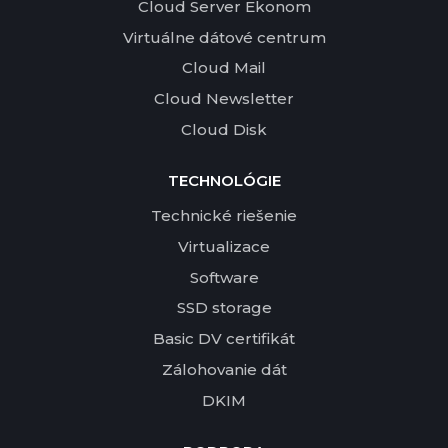
Cloud Server Ekonom
Virtuálne dátové centrum
Cloud Mail
Cloud Newsletter
Cloud Disk
TECHNOLÓGIE
Technické riešenie
Virtualizace
Software
SSD storage
Basic DV certifikát
Zálohovanie dát
DKIM