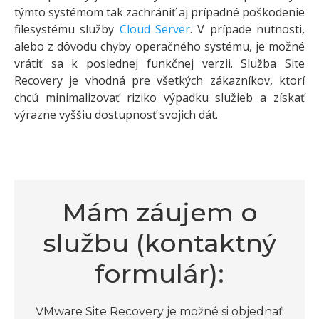
týmto systémom tak zachrániť aj prípadné poškodenie
filesystému služby
Cloud Server
. V prípade nutnosti,
alebo z dôvodu chyby operačného systému, je možné
vrátiť sa k poslednej funkčnej verzii. Služba Site
Recovery je vhodná pre všetkých zákazníkov, ktorí
chcú minimalizovať riziko výpadku služieb a získať
výrazne vyššiu dostupnosť svojich dát.
Mám záujem o
službu (kontaktný
formulár):
VMware Site Recovery je možné si objednať