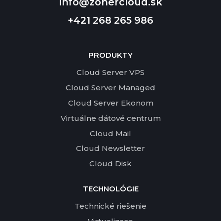
info@zonercloud.sk
+421 268 265 986
PRODUKTY
Cloud Server VPS
Cloud Server Managed
Cloud Server Ekonom
Virtuálne dátové centrum
Cloud Mail
Cloud Newsletter
Cloud Disk
TECHNOLÓGIE
Technické riešenie