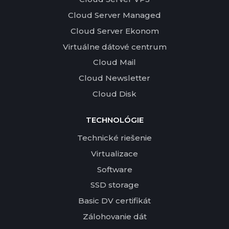
Cloud Server Managed
Cloud Server Ekonom
Virtuálne dátové centrum
Cloud Mail
Cloud Newsletter
Cloud Disk
TECHNOLÓGIE
Technické riešenie
Virtualizace
Software
SSD storage
Basic DV certifikát
Zálohovanie dát