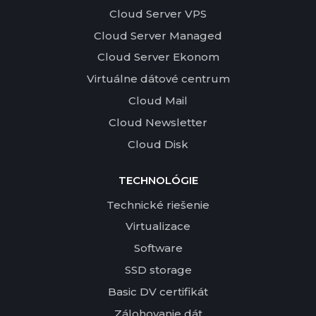
Cloud Server VPS
Cloud Server Managed
Cloud Server Ekonom
Virtuálne dátové centrum
Cloud Mail
Cloud Newsletter
Cloud Disk
TECHNOLÓGIE
Technické riešenie
Virtualizace
Software
SSD storage
Basic DV certifikát
Zálohovanie dát