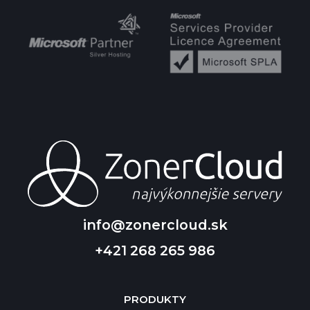
info@zonercloud.sk
+421 268 265 986
PRODUKTY