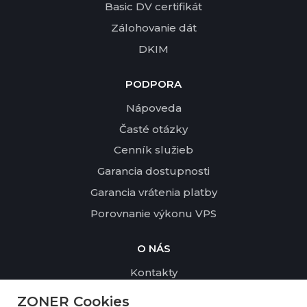
Basic DV certifikát
Zálohovanie dát
DKIM
PODPORA
Nápoveda
Časté otázky
Cenník služieb
Garancia dostupnosti
Garancia vrátenia platby
Porovnanie výkonu VPS
O NÁS
Kontakty
Profil spoločnosti
ZONER Cookies