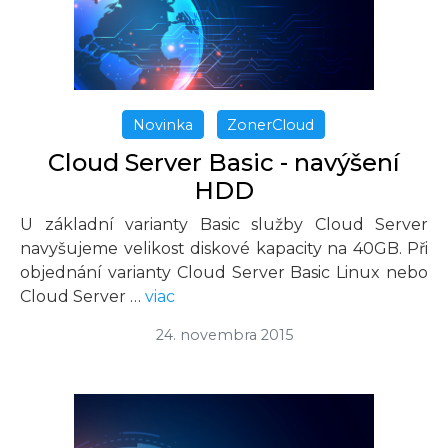
Novinka
ZonerCloud
Cloud Server Basic - navýšení
HDD
U základní varianty Basic služby Cloud Server
navyšujeme velikost diskové kapacity na 40GB. Při
objednání varianty Cloud Server Basic Linux nebo
Cloud Server …
viac
24. novembra 2015