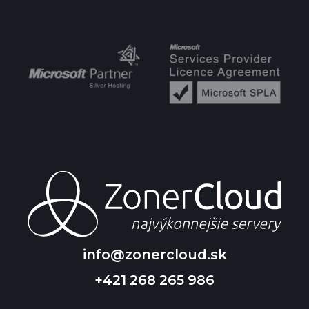
info@zonercloud.sk
+421 268 265 986