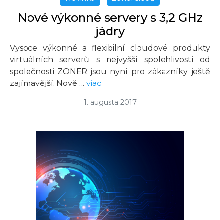
Nové výkonné servery s 3,2 GHz
jádry
Vysoce výkonné a flexibilní cloudové produkty
virtuálních serverů s nejvyšší spolehlivostí od
společnosti ZONER jsou nyní pro zákazníky ještě
zajímavější. Nově …
viac
1. augusta 2017