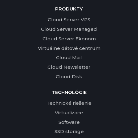
PRODUKTY
Cloud Server VPS
Cloud Server Managed
Cloud Server Ekonom
Virtuálne dátové centrum
Cloud Mail
Cloud Newsletter
Cloud Disk
TECHNOLÓGIE
Technické riešenie
Virtualizace
Software
SSD storage