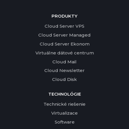
PRODUKTY
Cloud Server VPS
Cloud Server Managed
Cloud Server Ekonom
Virtuálne dátové centrum
Cloud Mail
Cloud Newsletter
Cloud Disk
TECHNOLÓGIE
Technické riešenie
Virtualizace
Software