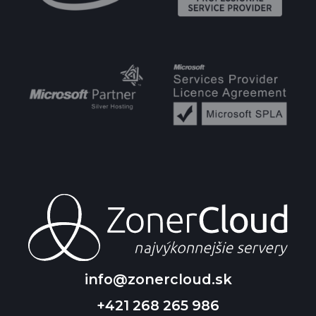
info@zonercloud.sk
+421 268 265 986