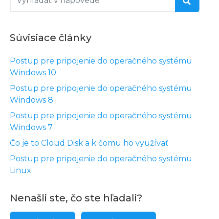
Súvisiace články
Postup pre pripojenie do operačného systému
Windows 10
Postup pre pripojenie do operačného systému
Windows 8
Postup pre pripojenie do operačného systému
Windows 7
Čo je to Cloud Disk a k čomu ho využívať
Postup pre pripojenie do operačného systému
Linux
Nenašli ste, čo ste hľadali?