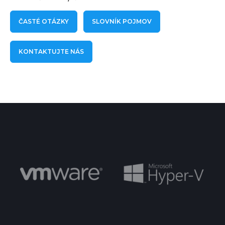
ČASTÉ OTÁZKY
SLOVNÍK POJMOV
KONTAKTUJTE NÁS