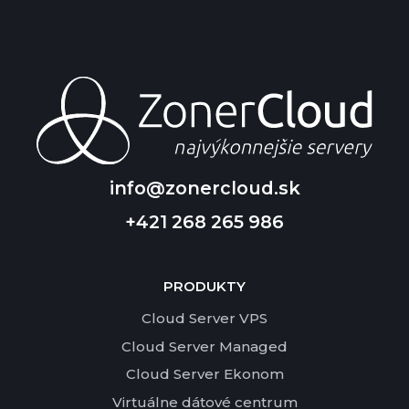
info@zonercloud.sk
+421 268 265 986
PRODUKTY
Cloud Server VPS
Cloud Server Managed
Cloud Server Ekonom
Virtuálne dátové centrum