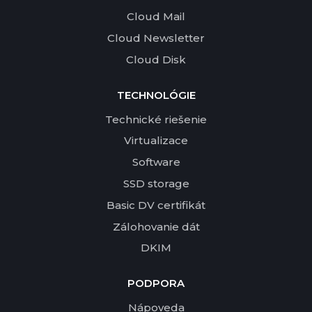
Cloud Mail
Cloud Newsletter
Cloud Disk
TECHNOLÓGIE
Technické riešenie
Virtualizace
Software
SSD storage
Basic DV certifikát
Zálohovanie dát
DKIM
PODPORA
Nápoveda